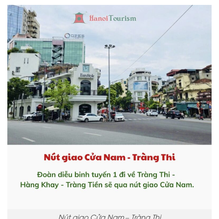
Nút giao Cửa Nam – Tràng Thi