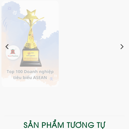
SẢN PHẨM TƯƠNG TỰ